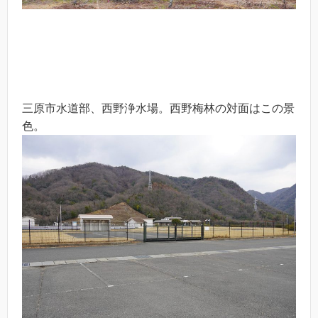
三原市水道部、西野浄水場。西野梅林の対面はこの景
色。