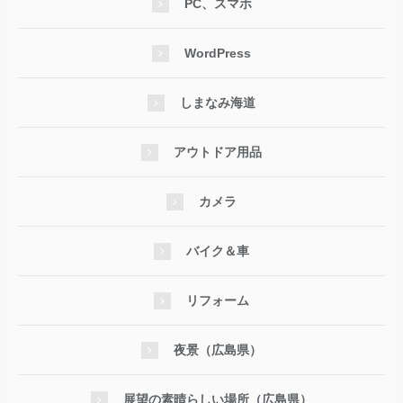
PC、スマホ
WordPress
しまなみ海道
アウトドア用品
カメラ
バイク＆車
リフォーム
夜景（広島県）
展望の素晴らしい場所（広島県）