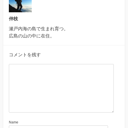
仲枝
瀬戸内海の島で生まれ育つ。
広島の山の中に在住。
コメントを残す
Name