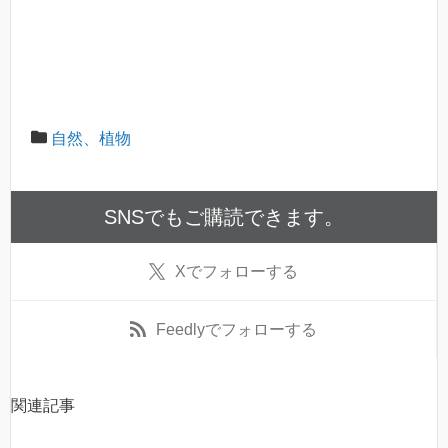
自然、植物
SNSでもご購読できます。
X
でフォローする
Feedly
でフォローする
関連記事