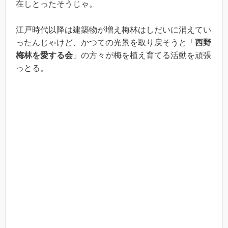
在しとったそうじゃ。
江戸時代以降は建築物が増え梅林はしだいに消えてい
ったんじゃけど、かつての光景を取り戻そうと「
西野
梅林を愛する会
」の方々が梅を植え育てる活動を頑張
っとる。