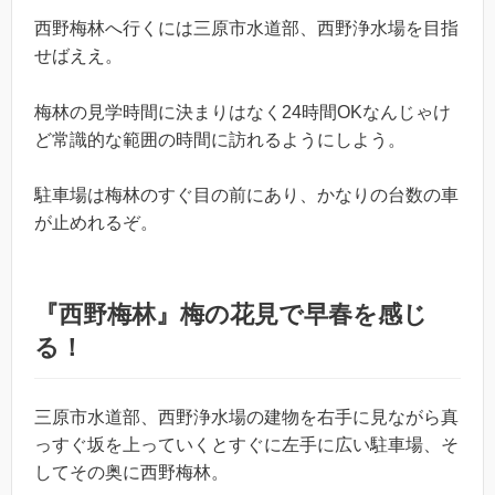
西野梅林へ行くには三原市水道部、西野浄水場を目指
せばええ。
梅林の見学時間に決まりはなく24時間OKなんじゃけ
ど常識的な範囲の時間に訪れるようにしよう。
駐車場は梅林のすぐ目の前にあり、かなりの台数の車
が止めれるぞ。
『西野梅林』梅の花見で早春を感じ
る！
三原市水道部、西野浄水場の建物を右手に見ながら真
っすぐ坂を上っていくとすぐに左手に広い駐車場、そ
してその奥に西野梅林。