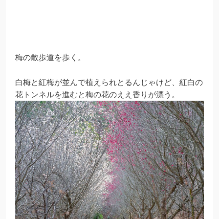
梅の散歩道を歩く。
白梅と紅梅が並んで植えられとるんじゃけど、紅白の
花トンネルを進むと梅の花のええ香りが漂う。