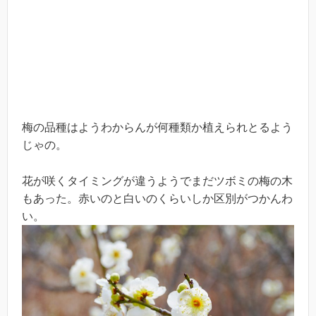
梅の品種はようわからんが何種類か植えられとるよう
じゃの。
花が咲くタイミングが違うようでまだツボミの梅の木
もあった。赤いのと白いのくらいしか区別がつかんわ
い。