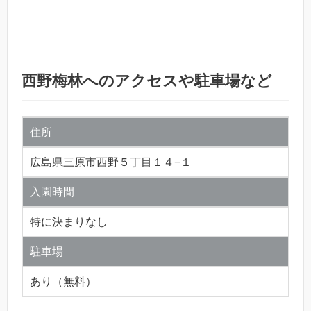
西野梅林へのアクセスや駐車場など
住所
広島県三原市西野５丁目１４−１
入園時間
特に決まりなし
駐車場
あり（無料）