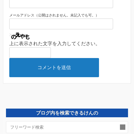
メールアドレス（公開はされません。未記入でも可。）
上に表示された文字を入力してください。
ブログ内を検索できるけんの
検
索: