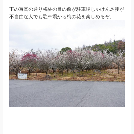
下の写真の通り梅林の目の前が駐車場じゃけん足腰が
不自由な人でも駐車場から梅の花を楽しめるぞ。