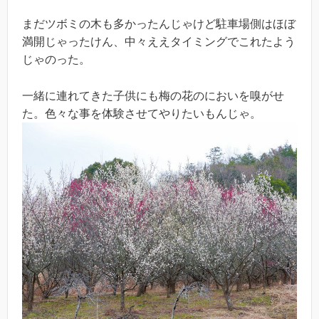
まだツボミの木も多かったんじゃけど駐車場側はほぼ
満開じゃったけん、中々ええタイミングでこれたよう
じゃのった。
一緒に連れてきた子供にも梅の花のにおいを嗅がせ
た。色々な事を体験させてやりたいもんじゃ。