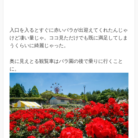
入口を入るとすぐに赤いバラが出迎えてくれたんじゃ
けど凄い量じゃ。ココ見ただけでも既に満足してしま
うくらいに綺麗じゃった。
奥に見えとる観覧車はバラ園の後で乗りに行くこと
に。