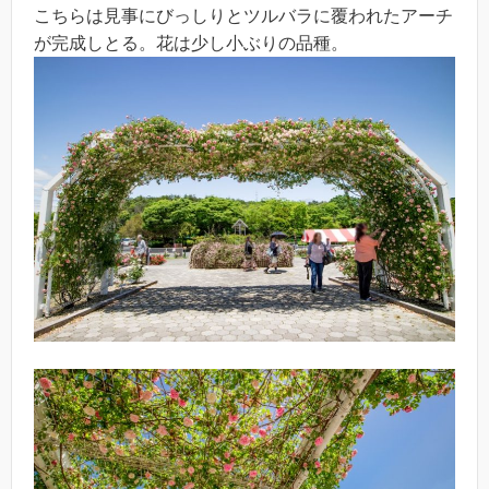
こちらは見事にびっしりとツルバラに覆われたアーチ
が完成しとる。花は少し小ぶりの品種。