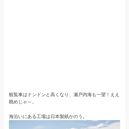
観覧車はドンドンと高くなり、瀬戸内海も一望！ええ
眺めじゃ～。
海沿いにある工場は日本製紙かのう。