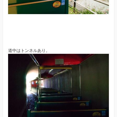
道中はトンネルあり。