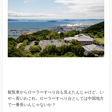
観覧車からローラーすべり台も見えたんじゃけど、い
や～長いわこれ。ローラーすべり台としては中国地方
で一番長いんじゃないか？