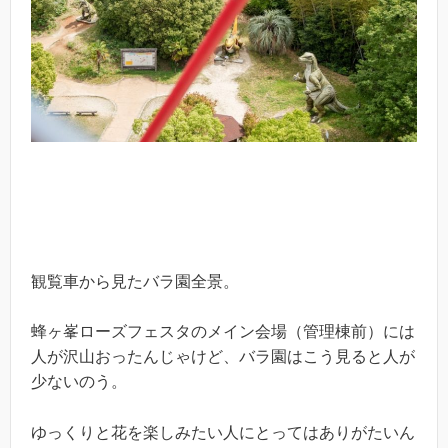
観覧車から見たバラ園全景。
蜂ヶ峯ローズフェスタのメイン会場（管理棟前）には
人が沢山おったんじゃけど、バラ園はこう見ると人が
少ないのう。
ゆっくりと花を楽しみたい人にとってはありがたいん