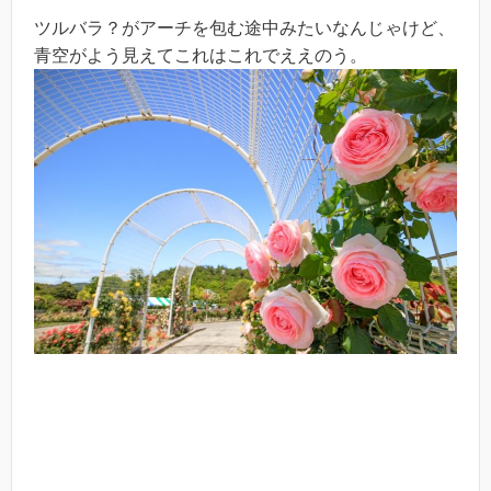
ツルバラ？がアーチを包む途中みたいなんじゃけど、
青空がよう見えてこれはこれでええのう。