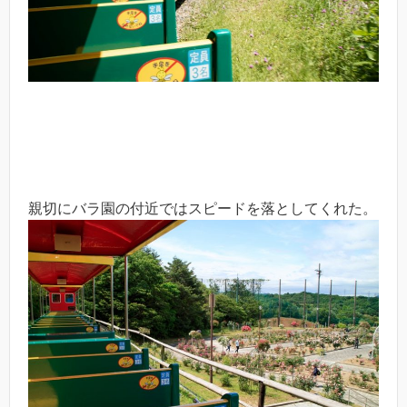
親切にバラ園の付近ではスピードを落としてくれた。