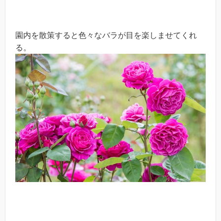
園内を散策すると色々なバラが目を楽しませてくれ
る。