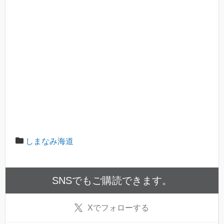
しまなみ海道
SNSでもご購読できます。
X
でフォローする