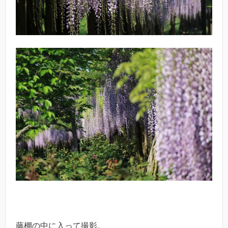
藤棚の中に入って撮影。