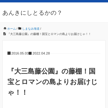
あんきにしとるかの？
ホーム
/
しまなみ海道
/
『大三島藤公園』の藤棚！国宝とロマンの島よりお届けじゃ！！
2016.05.03
2022.04.28
『大三島藤公園』の藤棚！国
宝とロマンの島よりお届けじ
ゃ！！