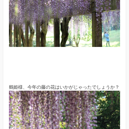
鶴姫様、今年の藤の花はいかがじゃったでしょうか？