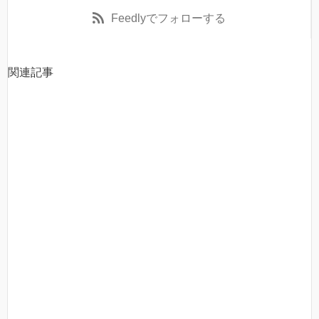
Feedly
でフォローする
関連記事