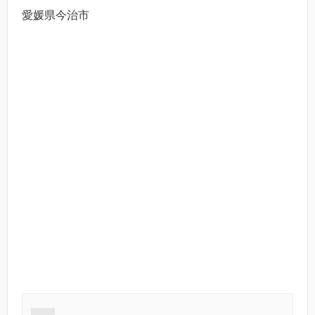
愛媛県今治市