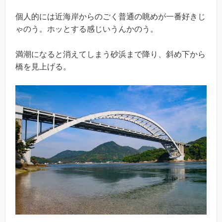
個人的には近海岸からのごく普通の眺めが一番好きじ
ゃのう。ホッとする感じいうんかのう。
満潮になると消えてしまう砂浜まで降り、斜め下から
橋を見上げる。