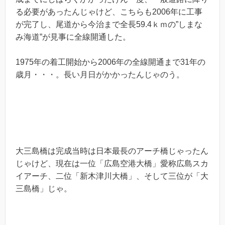
る必要があったんじゃけど、こちらも2006年に工事
が完了し、尾道から今治まで全長59.4ｋｍの”しまな
み海道”が見事に全線開通した。
1975年の着工開始から2006年の全線開通まで31年の
歳月・・・。長い月日がかかったんじゃのう。
大三島橋は完成当時は日本最長のアーチ橋じゃったん
じゃけど、現在は一位「広島空港大橋」愛称広島スカ
イアーチ、二位「新木津川大橋」、そして三位が「大
三島橋」じゃ。