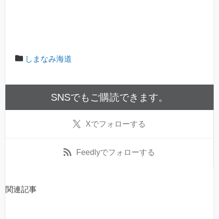
しまなみ海道
SNSでもご購読できます。
X
でフォローする
Feedly
でフォローする
関連記事