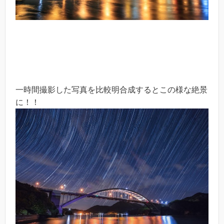
一時間撮影した写真を比較明合成するとこの様な絶景
に！！