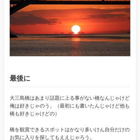
最後に
大三島橋はあまり話題に上る事がない橋なんじゃけど
俺は好きじゃのう。（最初にも書いたんじゃけど他も
橋も好きじゃけどの）
橋を観賞できるスポットはかなり多いけん自分だけの
お気に入りを探してもええじゃろう。