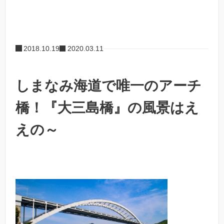
2018.10.19
2020.03.11
しまなみ海道で唯一のアーチ
橋！『大三島橋』の風景はえ
えの～