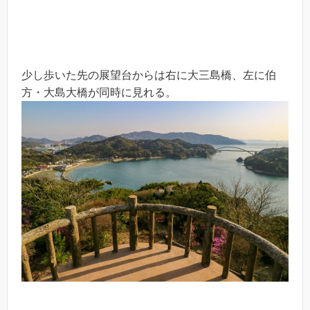
少し歩いた先の展望台からは右に大三島橋、左に伯
方・大島大橋が同時に見れる。