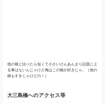
他の橋と比べたら短くて小さいけんあんまり話題に上
る事はないんじゃけど俺はこの橋が好きじゃ。（他の
橋もすきじゃけどの！）
大三島橋へのアクセス等