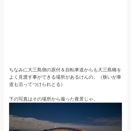
ちなみに大三島側の原付＆自転車道からも大三島橋を
よく見渡す事ができる場所があるけんの。（狭いが車
道も沿ってつけられとる）
下の写真はその場所から撮った夜景じゃ。