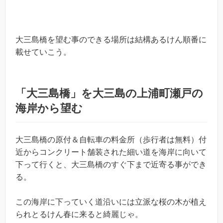
大三島橋を望む事のできる場所は結構あるけん順番に
載せていこう。
「大三島橋」を大三島の上浦町瀬戸の
海岸から望む
大三島橋の原付＆自転車の料金所（歩行者は無料）付
近からコンクリート舗装された細い道を海岸に向いて
下って行くと、大三島橋のすぐ下まで近寄る事ができ
る。
この海岸に下っていく道沿いには立派な桜の木が植え
られとるけん春に来ると綺麗じゃ。