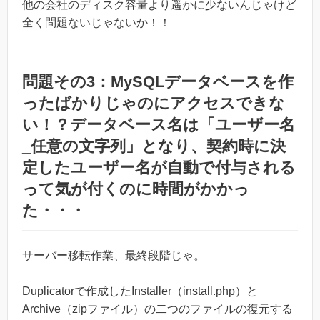
他の会社のディスク容量より遥かに少ないんじゃけど
全く問題ないじゃないか！！
問題その3：MySQLデータベースを作
ったばかりじゃのにアクセスできな
い！？データベース名は「ユーザー名
_任意の文字列」となり、契約時に決
定したユーザー名が自動で付与される
って気が付くのに時間がかかっ
た・・・
サーバー移転作業、最終段階じゃ。
Duplicatorで作成したInstaller（install.php）と
Archive（zipファイル）の二つのファイルの復元する