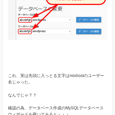
これ、実は先頭に入っとる文字はmixhostのユーザー
名じゃった。
なんでじゃ？？
確認の為、データベース作成のMySQLデータベース
ウィザードを覗いてみると・・・。