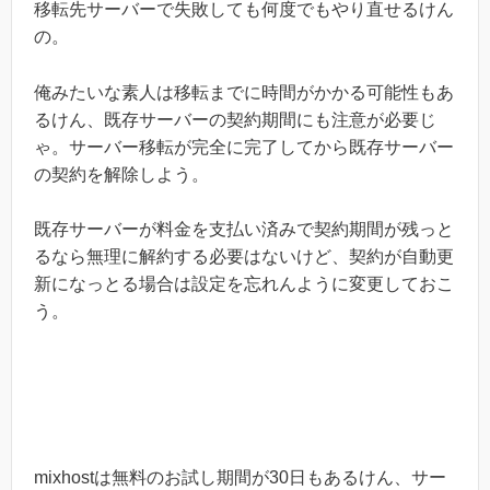
移転先サーバーで失敗しても何度でもやり直せるけん
の。
俺みたいな素人は移転までに時間がかかる可能性もあ
るけん、既存サーバーの契約期間にも注意が必要じ
ゃ。サーバー移転が完全に完了してから既存サーバー
の契約を解除しよう。
既存サーバーが料金を支払い済みで契約期間が残っと
るなら無理に解約する必要はないけど、契約が自動更
新になっとる場合は設定を忘れんように変更しておこ
う。
mixhostは無料のお試し期間が30日もあるけん、サー