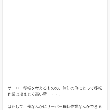
サーバー移転を考えるものの、無知の俺にとって移転
作業は凄まじく高い壁・・・。
はたして、俺なんかにサーバー移転作業なんかできる