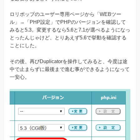
ロリポップのユーザー専用ページから「WEBツー
ル」→「PHP設定」でPHPのバージョンを確認して
みると5.3。変更するなら5.6と7.1が選べるようになっ
とったんじゃけど、とりあえず5.6で挙動を確認する
ことにした。
その後、再びDuplicatorを操作してみると、今度は途
中で止まらずに最後まで進む事ができるようになって
一安心。