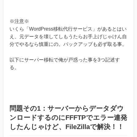
※注意※
いくら「WordPress移転代行サービス」があるとはい
え、元データを壊してしもうたらお手上げじゃけん自
分でやるなら慎重にの。バックアップも必ず取る事。
以下にサーバー移転で俺が戸惑った事を3つ記述す
る。
問題その1：サーバーからデータダウ
ンロードするのにFFFTPでエラー連発
したんじゃけど、FileZillaで解決！！