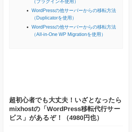
（プラグイン不使用）
WordPressの他サーバーからの移転方法
（Duplicatorを使用）
WordPressの他サーバーからの移転方法
（All-in-One WP Migrationを使用）
超初心者でも大丈夫！いざとなったら
mixhostの「WordPress移転代行サー
ビス」があるぞ！（4980円也）