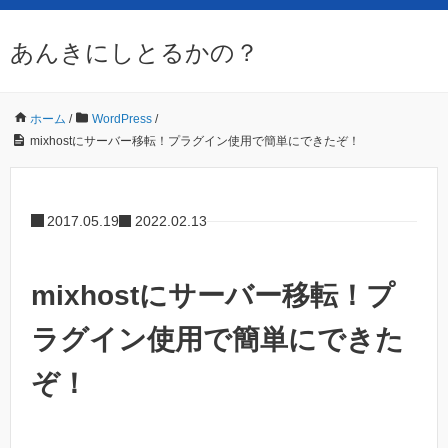
あんきにしとるかの？
ホーム
/
WordPress
/
mixhostにサーバー移転！プラグイン使用で簡単にできたぞ！
2017.05.19
2022.02.13
mixhostにサーバー移転！プ
ラグイン使用で簡単にできた
ぞ！