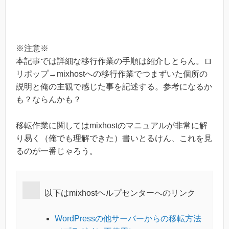
※注意※
本記事では詳細な移行作業の手順は紹介しとらん。ロ
リポップ→mixhostへの移行作業でつまずいた個所の
説明と俺の主観で感じた事を記述する。参考になるか
も？ならんかも？
移転作業に関してはmixhostのマニュアルが非常に解
り易く（俺でも理解できた）書いとるけん、これを見
るのが一番じゃろう。
以下はmixhostヘルプセンターへのリンク
WordPressの他サーバーからの移転方法