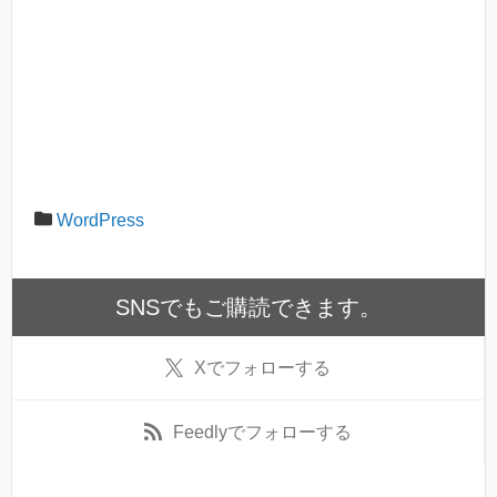
WordPress
SNSでもご購読できます。
X
でフォローする
Feedly
でフォローする