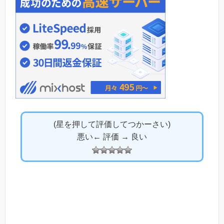
(星を押して評価してつかーさい)
悪い← 評価 → 良い