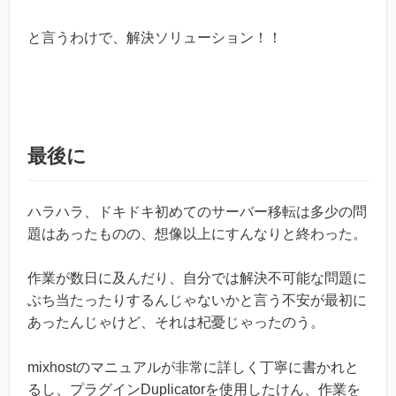
と言うわけで、解決ソリューション！！
最後に
ハラハラ、ドキドキ初めてのサーバー移転は多少の問
題はあったものの、想像以上にすんなりと終わった。
作業が数日に及んだり、自分では解決不可能な問題に
ぶち当たったりするんじゃないかと言う不安が最初に
あったんじゃけど、それは杞憂じゃったのう。
mixhostのマニュアルが非常に詳しく丁寧に書かれと
るし、プラグインDuplicatorを使用したけん、作業を