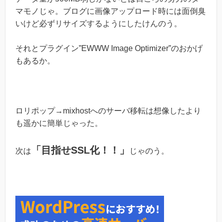
マモノじゃ。ブログに画像アップロード時には面倒臭
いけど必ずリサイズするようにしたけんのう。
それとプラグイン”EWWW Image Optimizer”のおかげ
もあるか。
ロリポップ→mixhostへのサーバ移転は想像したより
も遥かに簡単じゃった。
「目指せSSL化！！」
次は
じゃのう。