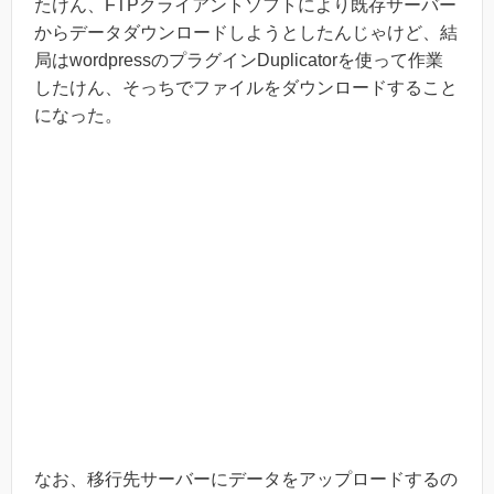
たけん、FTPクライアントソフトにより既存サーバー
からデータダウンロードしようとしたんじゃけど、結
局はwordpressのプラグインDuplicatorを使って作業
したけん、そっちでファイルをダウンロードすること
になった。
なお、移行先サーバーにデータをアップロードするの