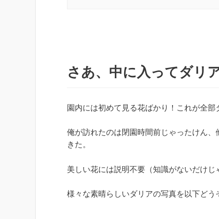
さあ、中に入ってダリ
園内には初めて見る花ばかり！これが全部
俺が訪れたのは閉園時間前じゃったけん、
きた。
美しい花には説明不要（知識がないだけじ
様々な素晴らしいダリアの写真を以下どう