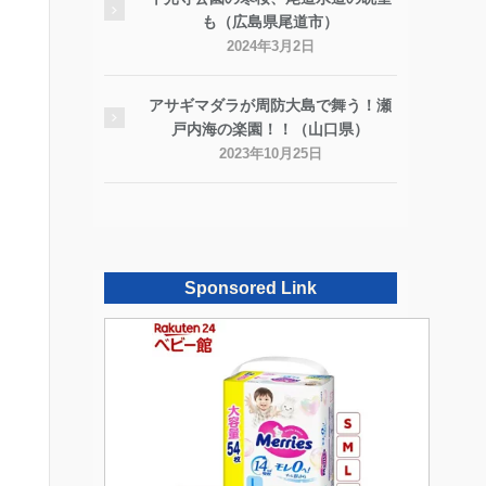
も（広島県尾道市）
2024年3月2日
アサギマダラが周防大島で舞う！瀬
戸内海の楽園！！（山口県）
2023年10月25日
Sponsored Link