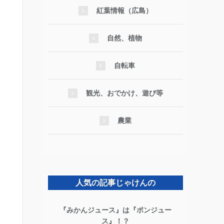
紅葉情報（広島）
自然、植物
自転車
観光、おでかけ、遊び等
農業
人気の記事じゃけんの
『みかんジュース』は『ポンジュー
ス』！？