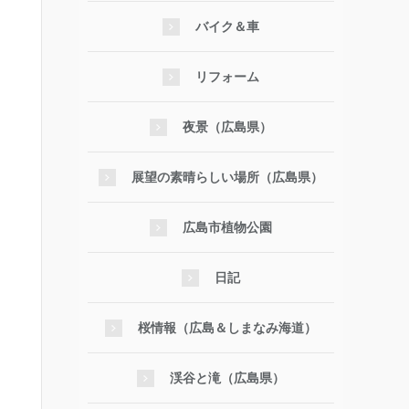
バイク＆車
リフォーム
夜景（広島県）
展望の素晴らしい場所（広島県）
広島市植物公園
日記
桜情報（広島＆しまなみ海道）
渓谷と滝（広島県）