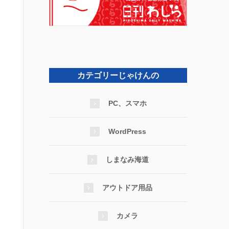
カテゴリーじゃけんの
PC、スマホ
WordPress
しまなみ海道
アウトドア用品
カメラ