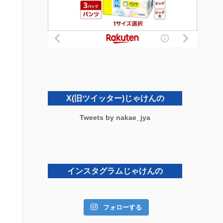
X(旧ツイッター)じゃけんの
Tweets by nakae_jya
インスタグラムじゃけんの
フォローする