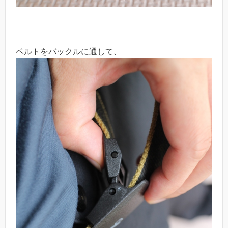
ベルトをバックルに通して、