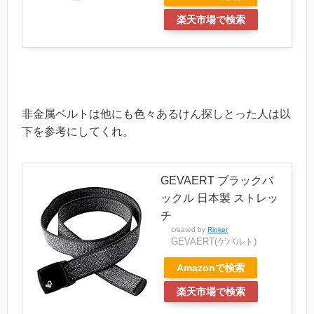
楽天市場で検索
非金属ベルトは他にも色々あるけん探しとった人は以
下を参考にしてくれ。
GEVAERT ブラックバ
ックル 日本製 ストレッ
チ
created by
Rinker
GEVAERT(ゲバルト)
Amazonで検索
楽天市場で検索