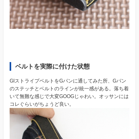
ベルトを実際に付けた状態
GIストライプベルトをGパンに通してみた所、Gパン
のステッチとベルトのラインが統一感がある。落ち着
いて無難な感じで大変GOOGじゃわい。オッサンには
コレぐらいがちょうど良い。