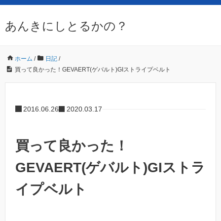
あんきにしとるかの？
ホーム
/
日記
/
買って良かった！GEVAERT(ゲバルト)GIストライプベルト
2016.06.26
2020.03.17
買って良かった！
GEVAERT(ゲバルト)GIストラ
イプベルト