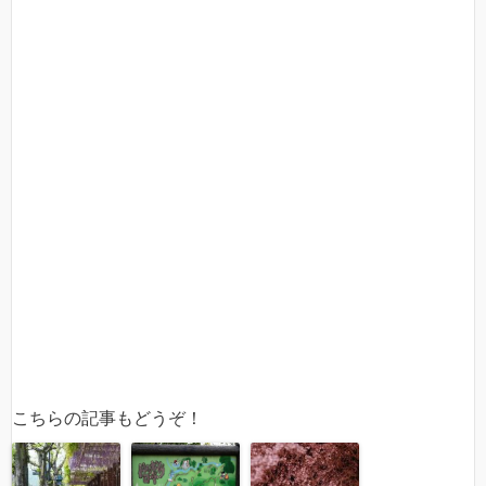
こちらの記事もどうぞ！