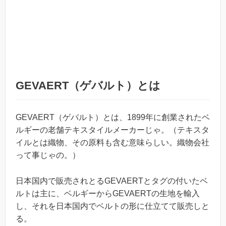
GEVAERT（ゲバルト）とは
GEVAERT（ゲバルト）とは、1899年に創業されたベ
ルギーの老舗テキスタイルメーカーじゃ。（テキスタ
イルとは織物、その原料も含む意味らしい。織物会社
って事じゃの。）
日本国内で販売されとるGEVAERTとタグの付いたベ
ルトは主に、ベルギーからGEVAERTの生地を輸入
し、それを日本国内でベルトの形に仕立てて販売しと
る。