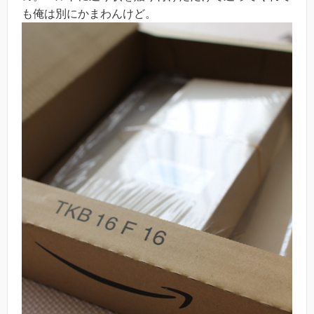
も俺は別にかまわんけど。