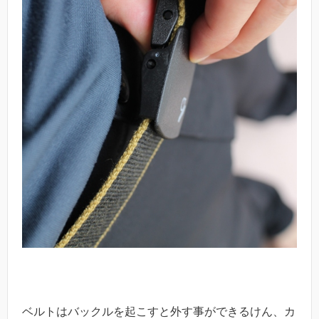
ベルトはバックルを起こすと外す事ができるけん、カ