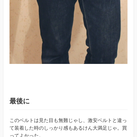
最後に
このベルトは見た目も無難じゃし、激安ベルトと違っ
て装着した時のしっかり感もあるけん大満足じゃ。買
ってよかった。