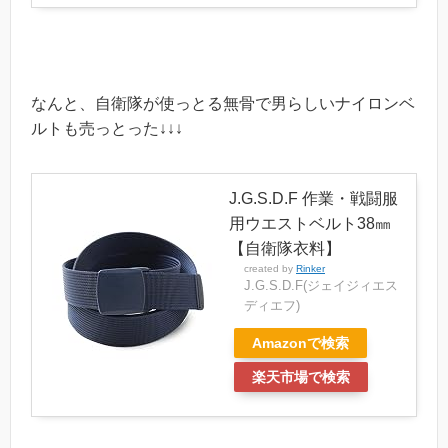
なんと、自衛隊が使っとる無骨で男らしいナイロンベ
ルトも売っとった↓↓↓
J.G.S.D.F 作業・戦闘服
用ウエストベルト38㎜
【自衛隊衣料】
created by
Rinker
J.G.S.D.F(ジェイジィエス
ディエフ)
Amazonで検索
楽天市場で検索