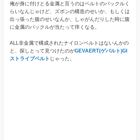
俺が身に付けとる金属と言うのはベルトのバックルく
らいなんじゃけど、ズボンの構造のせいか、もしくは
出っ張った腹のせいなんか、しゃがんだりした時に腹
に金属のバックルが当たって痒くなる。
ALL非金属で構成されたナイロンベルトはないんかの
と、探しとって見つけたのが
GEVAERT(ゲバルト)GI
ストライプベルト
じゃった。