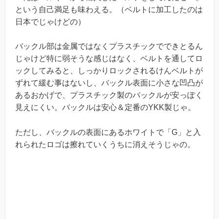
という自己満足も味わえる。（ベルトに加工したのは
日本でじゃけどの）
バックル部は金属ではなくプラスチックでできとるん
じゃけど特に弱そうな感じはなく、ベルトを通してロ
ックしてみると、しっかりロックされるけんベルトが
ずれて緩む事はないし、バックル表面に小さな凹凸が
あるおかげで、プラスチック製のバックルが安っぽく
見えにくい。バックルは安心＆定番のYKK製じゃ。
ただし、バックルの表面にあるホワイトで「G」と入
れられたロゴは擦れていくうちに消えそうじゃの。