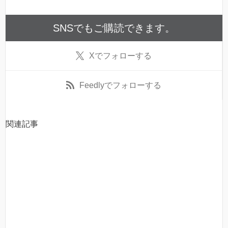
SNSでもご購読できます。
X
でフォローする
Feedly
でフォローする
関連記事