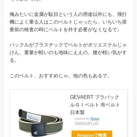
俺みたいに金属が駄目という人の用途以外にも、飛行
機によく乗る人はこのベルトじゃったら、いちいち搭
乗前の検査の時にベルトを外す必要がなくなるで。
バックルがプラスチックでベルトがポリエステルじゃ
けん、重量が軽いのも地味にええの。腰が軽い気がす
る。
このベルト、おすすめじゃ。他の色もあるで。
GEVAERT プラバック
ルＧＩベルト 布ベルト
日本製
created by
Rinker
SWINGPLUS
Amazonで検索