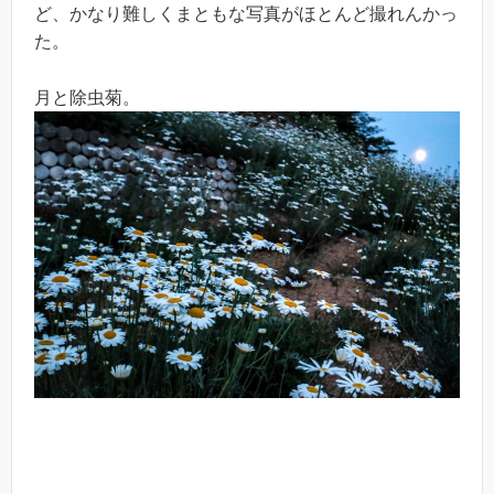
ど、かなり難しくまともな写真がほとんど撮れんかっ
た。
月と除虫菊。