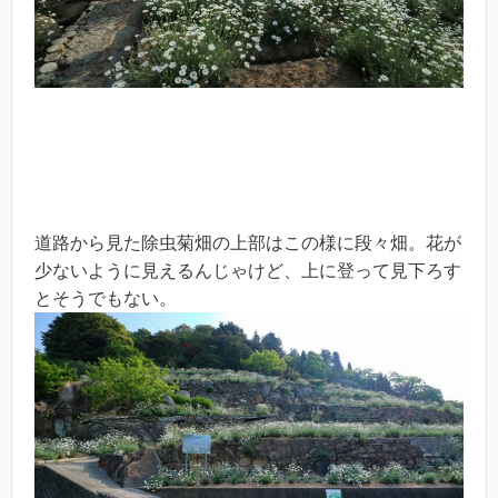
道路から見た除虫菊畑の上部はこの様に段々畑。花が
少ないように見えるんじゃけど、上に登って見下ろす
とそうでもない。