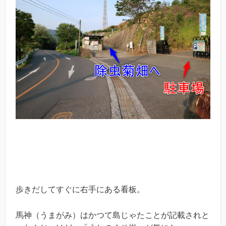
歩きだしてすぐに右手にある看板。
馬神（うまがみ）はかつて島じゃたことが記載されと