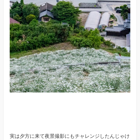
実は夕方に来て夜景撮影にもチャレンジしたんじゃけ