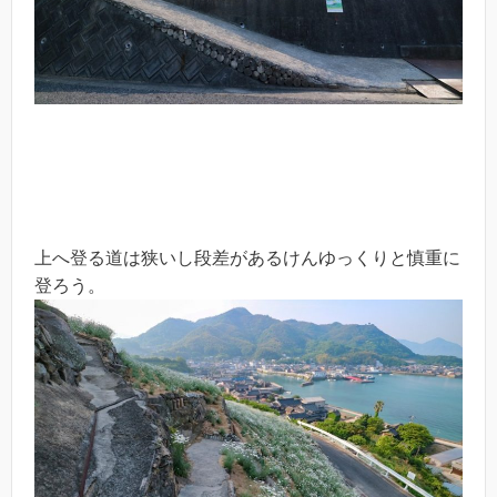
上へ登る道は狭いし段差があるけんゆっくりと慎重に
登ろう。