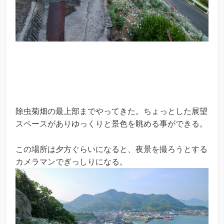
除虫菊畑の最上部までやってきた。ちょっとした展望
スペースがありゆっくりと景色を眺める事ができる。
この場所は夕方ぐらいになると、夜景を撮ろうとする
カメラマンでぎっしりになる。