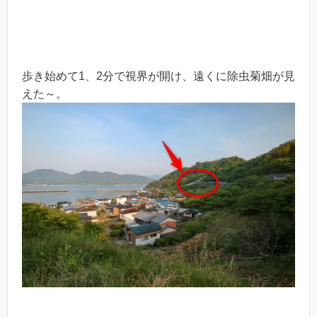
歩き始めて1、2分で視界が開け、遠くに除虫菊畑が見
えた～。