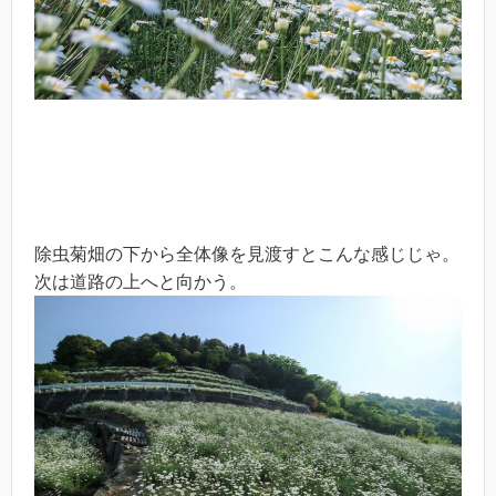
除虫菊畑の下から全体像を見渡すとこんな感じじゃ。
次は道路の上へと向かう。