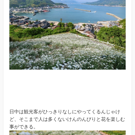
日中は観光客がひっきりなしにやってくるんじゃけ
ど、そこまで人は多くないけんのんびりと花を楽しむ
事ができる。