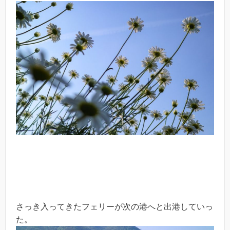
さっき入ってきたフェリーが次の港へと出港していっ
た。