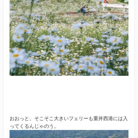
おおっと、そこそこ大きいフェリーも重井西港には入
ってくるんじゃのう。