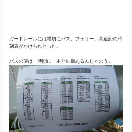
ガードレールには親切にバス、フェリー、高速船の時
刻表がかけられとった。
バスの便は一時間に一本と結構あるんじゃのう。