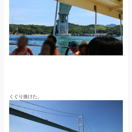
くぐり抜けた。