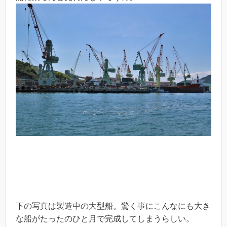
下の写真は製造中の大型船。驚く事にこんなにも大き
な船がたったのひと月で完成してしまうらしい。