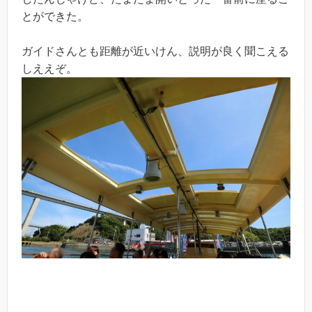
とができた。
ガイドさんとも距離が近いけん、説明が良く聞こえる
しええぞ。