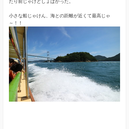
たり前じゃけどしょぱかった。
小さな船じゃけん、海との距離が近くて最高じゃ
～！！