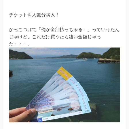
チケットを人数分購入！
かっこつけて「俺が全部払っちゃる！」っていうたん
じゃけど、これだけ買うたら凄い金額じゃっ
た・・・。