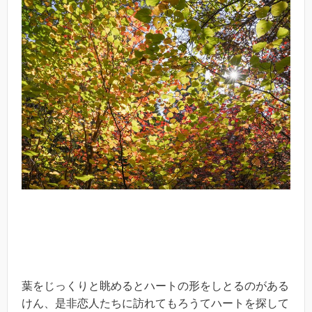
葉をじっくりと眺めるとハートの形をしとるのがある
けん、是非恋人たちに訪れてもろうてハートを探して