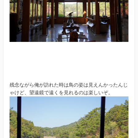
残念ながら俺が訪れた時は鳥の姿は見えんかったんじ
ゃけど、望遠鏡で遠くを見れるのは楽しいぞ。