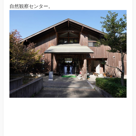
自然観察センター。