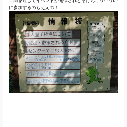
年間を通してイベントが開催されとるけんこういうの
に参加するのもええの！