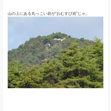
山の上にある丸っこい岩が”おむすび岩”じゃ。