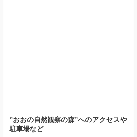
”おおの自然観察の森”へのアクセスや
駐車場など