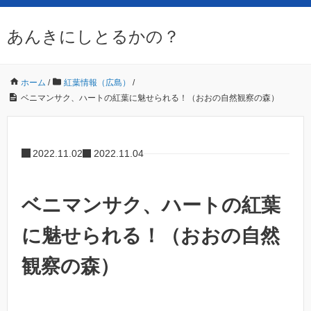
あんきにしとるかの？
ホーム
/
紅葉情報（広島）
/
ベニマンサク、ハートの紅葉に魅せられる！（おおの自然観察の森）
2022.11.02
2022.11.04
ベニマンサク、ハートの紅葉
に魅せられる！（おおの自然
観察の森）