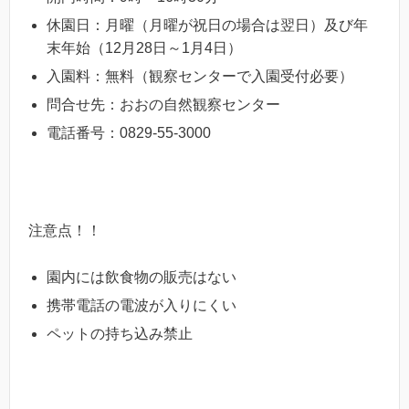
休園日：月曜（月曜が祝日の場合は翌日）及び年
末年始（12月28日～1月4日）
入園料：無料（観察センターで入園受付必要）
問合せ先：おおの自然観察センター
電話番号：0829-55-3000
注意点！！
園内には飲食物の販売はない
携帯電話の電波が入りにくい
ペットの持ち込み禁止