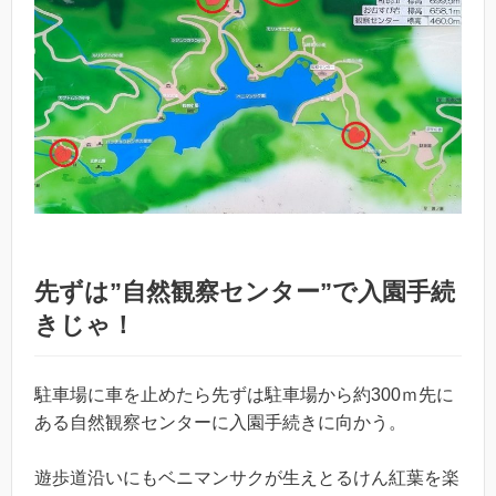
先ずは”自然観察センター”で入園手続
きじゃ！
駐車場に車を止めたら先ずは駐車場から約300ｍ先に
ある自然観察センターに入園手続きに向かう。
遊歩道沿いにもベニマンサクが生えとるけん紅葉を楽