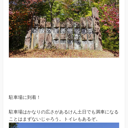
駐車場に到着！
駐車場はかなりの広さがあるけん土日でも満車になる
ことはまずないじゃろう。トイレもあるぞ。