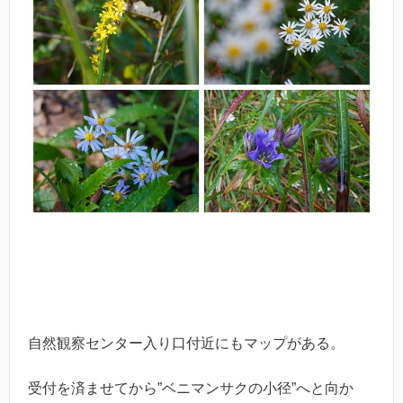
自然観察センター入り口付近にもマップがある。
受付を済ませてから”ベニマンサクの小径”へと向か