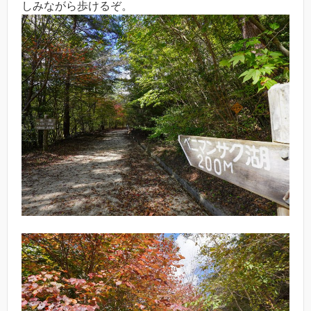
しみながら歩けるぞ。