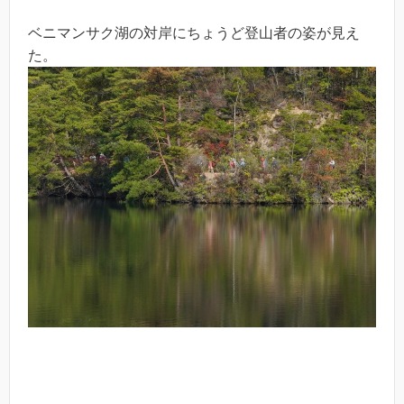
ベニマンサク湖の対岸にちょうど登山者の姿が見え
た。