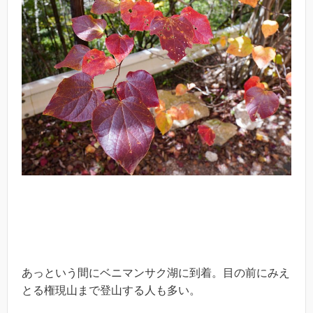
あっという間にベニマンサク湖に到着。目の前にみえ
とる権現山まで登山する人も多い。