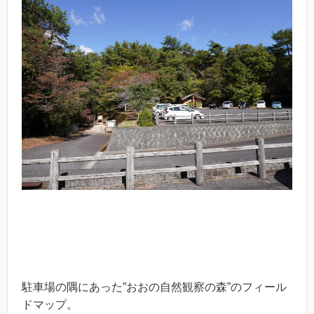
駐車場の隅にあった”おおの自然観察の森”のフィール
ドマップ。