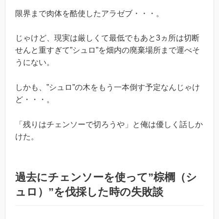
限界まで肉体を酷使したアラゼブ・・・。
じゃけど、現実は厳しくて最低でもあと3ヵ所は切断
せんと重すぎて”シュロ”を畑内の廃棄場所まで運べそ
うにない。
しかも、”シュロ”の木をもう一本倒す予定なんじゃけ
ど・・・。
「残りはチェンソーで切ろうや」と俺は優しく話しか
けた。
過去にチェンソーを使って”棕櫚（シ
ュロ）”を伐採した時の失敗談