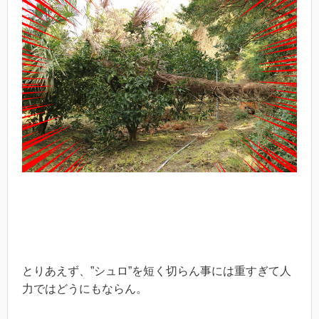
とりあえず、”シュロ”を短く切らん事には重すぎて人
力ではどうにもならん。