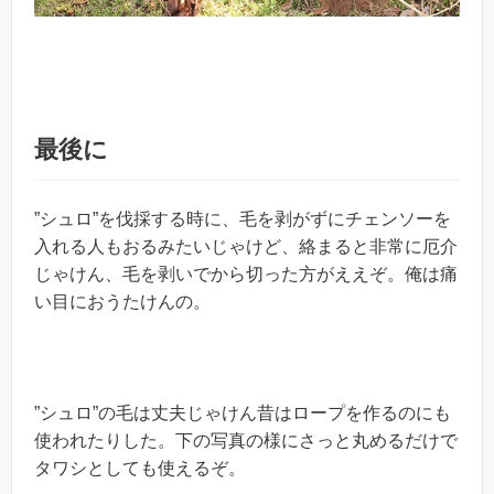
最後に
”シュロ”を伐採する時に、毛を剥がずにチェンソーを
入れる人もおるみたいじゃけど、絡まると非常に厄介
じゃけん、毛を剥いでから切った方がええぞ。俺は痛
い目におうたけんの。
”シュロ”の毛は丈夫じゃけん昔はロープを作るのにも
使われたりした。下の写真の様にさっと丸めるだけで
タワシとしても使えるぞ。