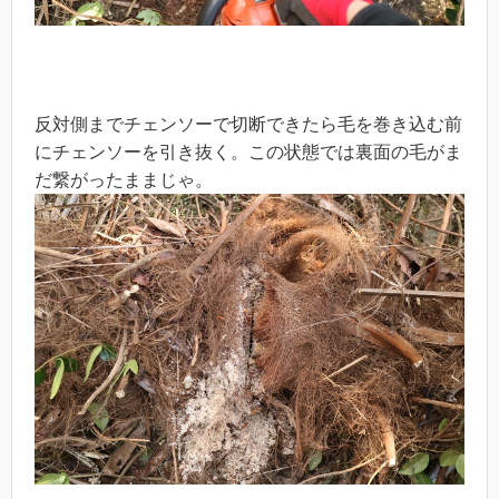
反対側までチェンソーで切断できたら毛を巻き込む前
にチェンソーを引き抜く。この状態では裏面の毛がま
だ繋がったままじゃ。