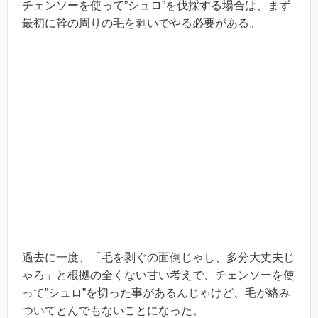
チェンソーを使って”シュロ”を伐採する場合は、まず
最初に幹の周りの毛を剥いでやる必要がある。
過去に一度、「毛を剥ぐの面倒じゃし、多分大丈夫じ
ゃろ」と根拠の全くない甘い考えで、チェンソーを使
って”シュロ”を切った事があるんじゃけど、毛が絡み
ついてとんでもないことになった。