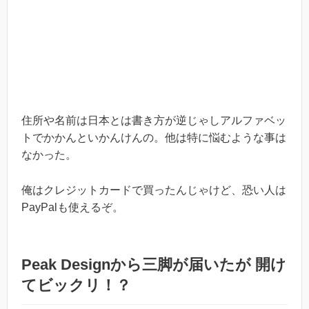
住所や名前は日本とは書き方が逆じゃしアルファベッ
トでかかんといかんけんの。他は特に悩むような事は
なかった。
俺はクレジットカードで買ったんじゃけど、恐い人は
PayPalも使えるぞ。
Peak Designから三脚が届いたが 開け
てビックリ！？