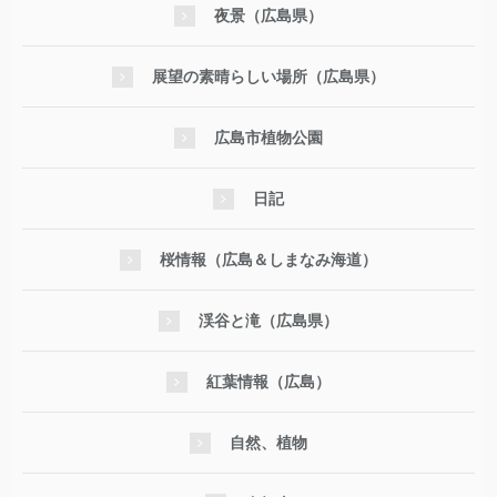
夜景（広島県）
展望の素晴らしい場所（広島県）
広島市植物公園
日記
桜情報（広島＆しまなみ海道）
渓谷と滝（広島県）
紅葉情報（広島）
自然、植物