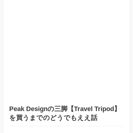
Peak Designの三脚【Travel Tripod】
を買うまでのどうでもええ話