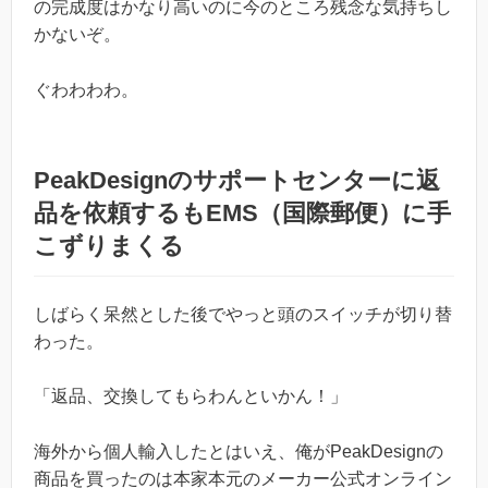
の完成度はかなり高いのに今のところ残念な気持ちし
かないぞ。
ぐわわわわ。
PeakDesignのサポートセンターに返
品を依頼するもEMS（国際郵便）に手
こずりまくる
しばらく呆然とした後でやっと頭のスイッチが切り替
わった。
「返品、交換してもらわんといかん！」
海外から個人輸入したとはいえ、俺がPeakDesignの
商品を買ったのは本家本元のメーカー公式オンライン