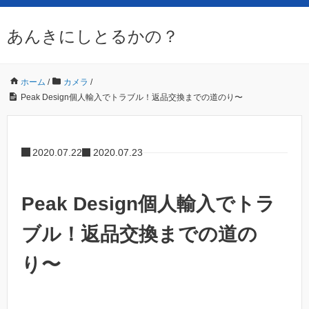
あんきにしとるかの？
ホーム
/
カメラ
/
Peak Design個人輸入でトラブル！返品交換までの道のり〜
2020.07.22
2020.07.23
Peak Design個人輸入でトラ
ブル！返品交換までの道の
り〜