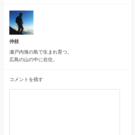
仲枝
瀬戸内海の島で生まれ育つ。
広島の山の中に在住。
コメントを残す