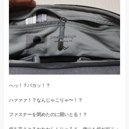
へっ！？パカッ！？
ハァァァ！？なんじゃこりゃ〜！？
ファスナーを閉めたのに開いとる！？