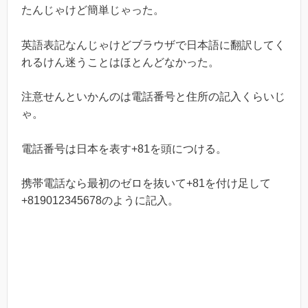
たんじゃけど簡単じゃった。
英語表記なんじゃけどブラウザで日本語に翻訳してく
れるけん迷うことはほとんどなかった。
注意せんといかんのは電話番号と住所の記入くらいじ
ゃ。
電話番号は日本を表す+81を頭につける。
携帯電話なら最初のゼロを抜いて+81を付け足して
+819012345678のように記入。