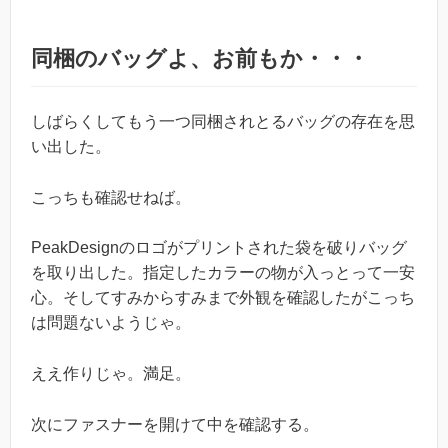
同梱のバッグよ、お前もか・・・
しばらくしてもう一つ同梱されとるバッグの存在を思
い出した。
こっちも確認せねば。
PeakDesignのロゴがプリントされた袋を破りバッグ
を取り出した。指定したカラーの物が入っとって一安
心。そしてすみからすみまで外観を確認したがこっち
は問題ないようじゃ。
ええ作りじゃ。満足。
次にファスナーを開けて中を確認する。