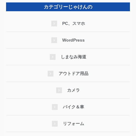
カテゴリーじゃけんの
PC、スマホ
WordPress
しまなみ海道
アウトドア用品
カメラ
バイク＆車
リフォーム