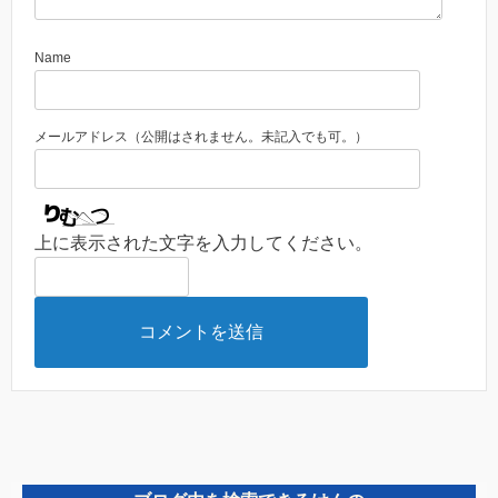
Name
メールアドレス（公開はされません。未記入でも可。）
上に表示された文字を入力してください。