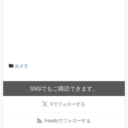
カメラ
SNSでもご購読できます。
X
でフォローする
Feedly
でフォローする