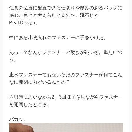
任意の位置に配置できる仕切りや厚みのあるバッグに
感心。色々と考えられとるの〜。流石じゃ
PeakDesign。
中にある小物入れのファスナーに手をかけた。
んっ？？なんかファスナーの動きが鈍いぞ。重たいの
う。
止水ファスナーでもないただのファスナーが何でこん
なに開閉に力がいるんかの？
不思議に思いながら2、3回様子を見ながらファスナー
を開閉したところ、
パカッ。