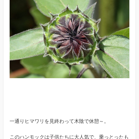
一通りヒマワリを見終わって木陰で休憩～。
このハンモックは子供たちに大人気で、乗っとったも