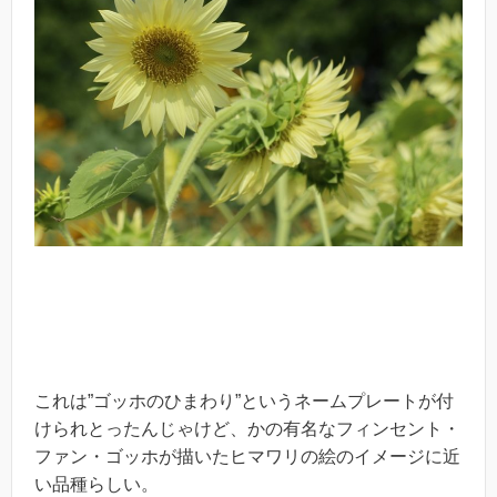
これは”ゴッホのひまわり”というネームプレートが付
けられとったんじゃけど、かの有名なフィンセント・
ファン・ゴッホが描いたヒマワリの絵のイメージに近
い品種らしい。