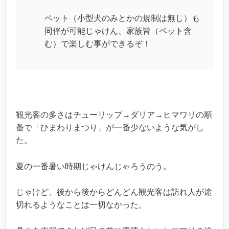
ペット（小型犬のみとかの規制は無し）も
同伴が可能じゃけん、家族皆（ペット含
む）で楽しむ事ができるぞ！
観光客の多さはチューリップ→ダリア→ヒマワリの順
番で「ひまわりまつり」が一番少ないような気がし
た。
夏の一番暑い時期じゃけんじゃろうのう。
じゃけど、後から後からどんどん観光客は訪れ人が途
切れるようなことは一切なかった。