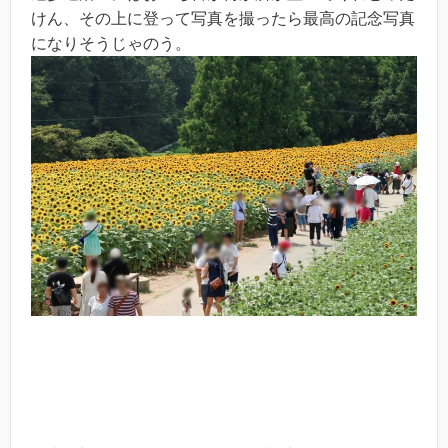
けん、その上に登って写真を撮ったら最高の記念写真
になりそうじゃのう。