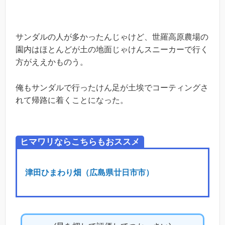
サンダルの人が多かったんじゃけど、世羅高原農場の
園内はほとんどが土の地面じゃけんスニーカーで行く
方がええかものう。
俺もサンダルで行ったけん足が土埃でコーティングさ
れて帰路に着くことになった。
ヒマワリならこちらもおススメ
津田ひまわり畑（広島県廿日市市）