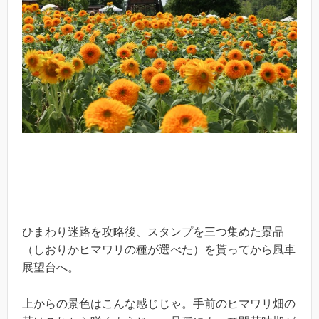
ひまわり迷路を攻略後、スタンプを三つ集めた景品
（しおりかヒマワリの種が選べた）を貰ってから風車
展望台へ。
上からの景色はこんな感じじゃ。手前のヒマワリ畑の