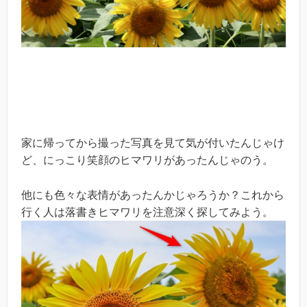
家に帰ってから撮った写真を見て気が付いたんじゃけ
ど、にっこり笑顔のヒマワリがあったんじゃのう。
他にも色々な表情があったんかじゃろうか？これから
行く人は落書きヒマワリを注意深く探してみよう。