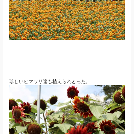
珍しいヒマワリ達も植えられとった。