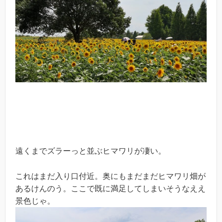
遠くまでズラーっと並ぶヒマワリが凄い。
これはまだ入り口付近。奥にもまだまだヒマワリ畑が
あるけんのう。ここで既に満足してしまいそうなええ
景色じゃ。