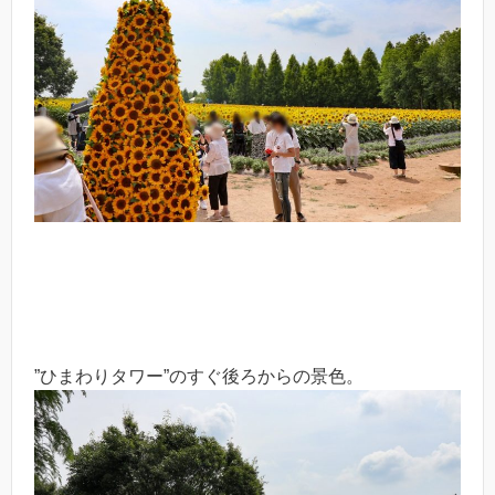
”ひまわりタワー”のすぐ後ろからの景色。