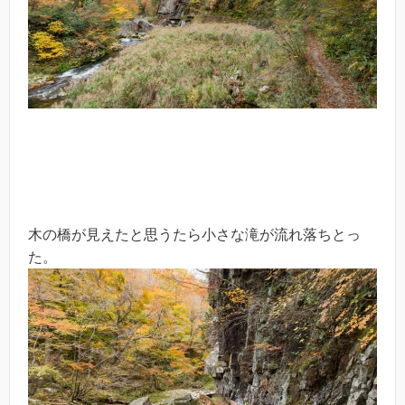
木の橋が見えたと思うたら小さな滝が流れ落ちとっ
た。