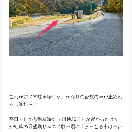
これが餅ノ木駐車場じゃ。かなりの台数の車が止めれ
るし無料～。
平日でしかも到着時刻（14時20分）が遅かったけん
か紅葉の最盛期じゃのに駐車場に止まっとる車は一台