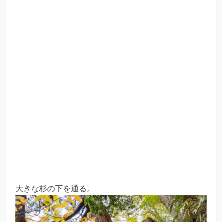
大きな杉の下を通る。