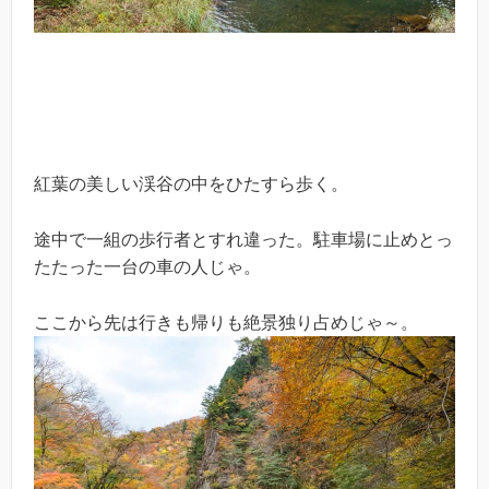
紅葉の美しい渓谷の中をひたすら歩く。
途中で一組の歩行者とすれ違った。駐車場に止めとっ
たたった一台の車の人じゃ。
ここから先は行きも帰りも絶景独り占めじゃ～。