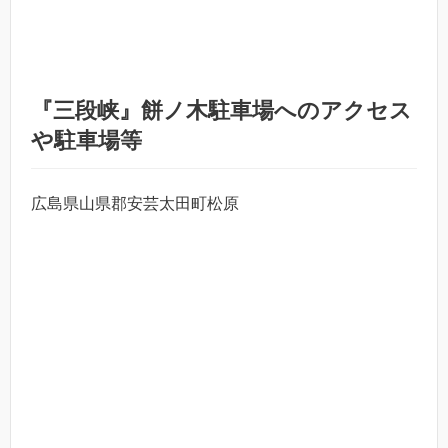
『三段峡』餅ノ木駐車場へのアクセス
や駐車場等
広島県山県郡安芸太田町松原