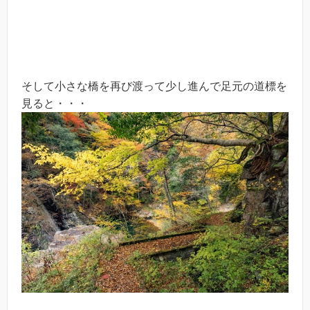
そして小さな橋を再び渡って少し進んで足元の道標を
見ると・・・