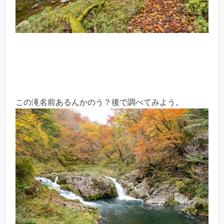
この滝名前あるんかのう？後で調べてみよう。