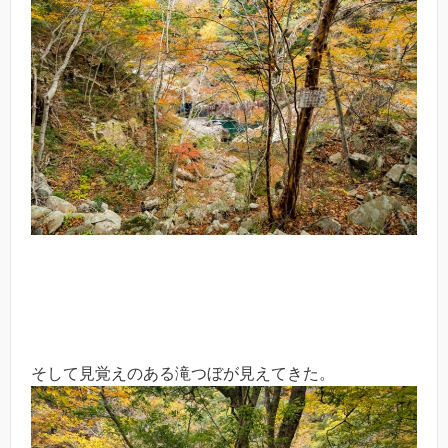
そして見覚えのある滝つぼが見えてきた。