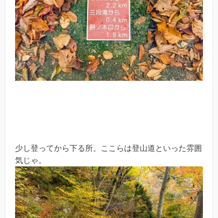
少し登ってから下る所。ここらは登山道といった雰囲
気じゃ。