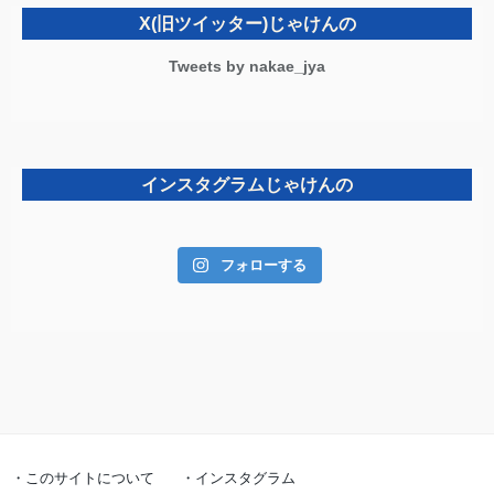
X(旧ツイッター)じゃけんの
Tweets by nakae_jya
インスタグラムじゃけんの
フォローする
・このサイトについて
・インスタグラム