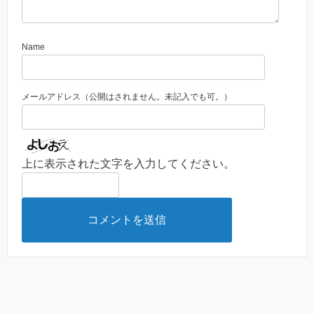
Name
メールアドレス（公開はされません。未記入でも可。）
上に表示された文字を入力してください。