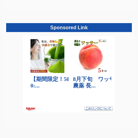
Sponsored Link