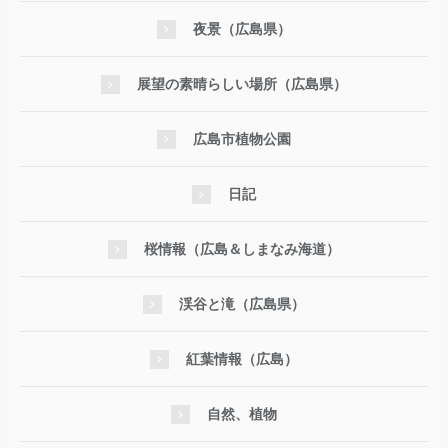
夜景（広島県）
展望の素晴らしい場所（広島県）
広島市植物公園
日記
桜情報（広島＆しまなみ海道）
渓谷と滝（広島県）
紅葉情報（広島）
自然、植物