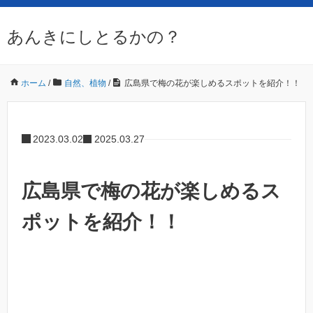
あんきにしとるかの？
ホーム
/
自然、植物
/
広島県で梅の花が楽しめるスポットを紹介！！
2023.03.02
2025.03.27
広島県で梅の花が楽しめるス
ポットを紹介！！