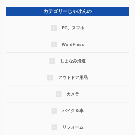
カテゴリーじゃけんの
PC、スマホ
WordPress
しまなみ海道
アウトドア用品
カメラ
バイク＆車
リフォーム