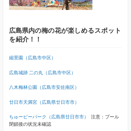
広島県内の梅の花が楽しめるスポット
を紹介！！
縮景園（広島市中区）
広島城跡 二の丸（広島市中区）
八木梅林公園（広島市安佐南区）
廿日市天満宮（広島県廿日市市）
ちゅーピーパーク（広島県廿日市市）
注意：プール
閉鎖後の状況未確認