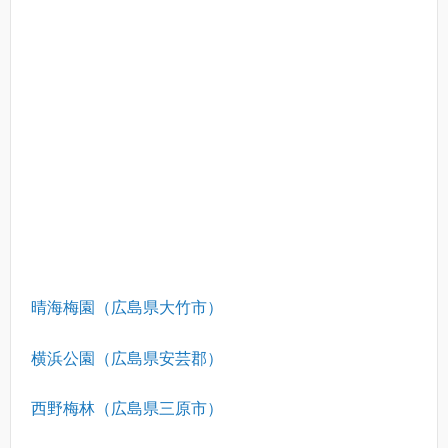
晴海梅園（広島県大竹市）
横浜公園（広島県安芸郡）
西野梅林（広島県三原市）