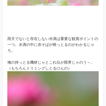
雨天でないと存在しない水滴は重要な観賞ポイントの
一つ。水滴の中に赤そばが映っとるのがわかるじゃ
ろ。
俺の持っとる機材じゃとこれ位が限界じゃのう～。
（もちろんトリミングしとるけんの）