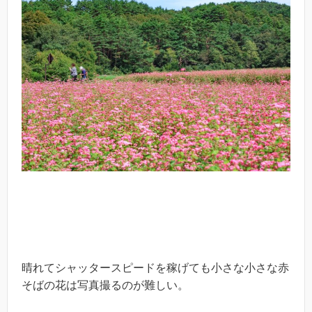
晴れてシャッタースピードを稼げても小さな小さな赤
そばの花は写真撮るのが難しい。