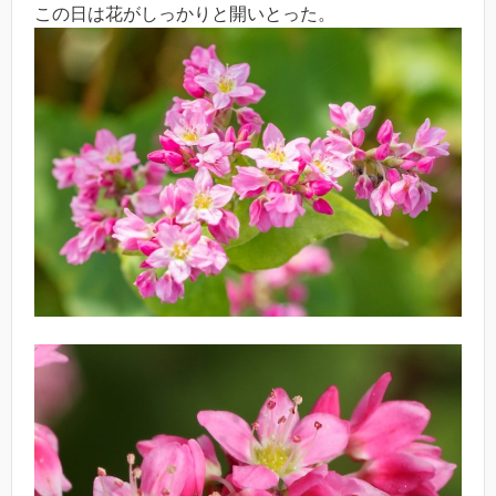
この日は花がしっかりと開いとった。