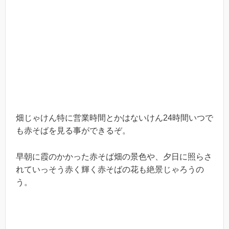
畑じゃけん特に営業時間とかはないけん24時間いつで
も赤そばを見る事ができるぞ。
早朝に霞のかかった赤そば畑の景色や、夕日に照らさ
れていっそう赤く輝く赤そばの花も絶景じゃろうの
う。