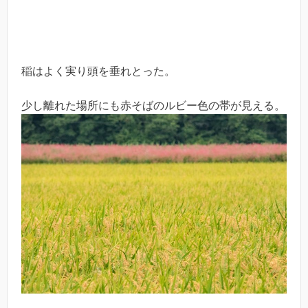
稲はよく実り頭を垂れとった。
少し離れた場所にも赤そばのルビー色の帯が見える。