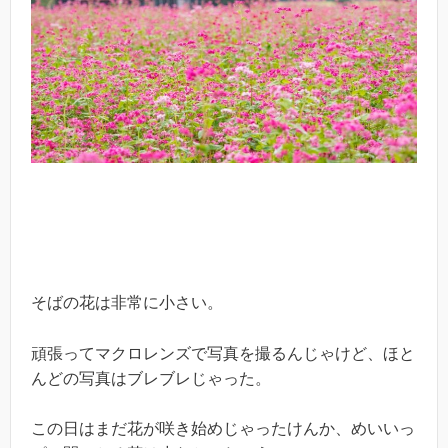
そばの花は非常に小さい。
頑張ってマクロレンズで写真を撮るんじゃけど、ほと
んどの写真はブレブレじゃった。
この日はまだ花が咲き始めじゃったけんか、めいいっ