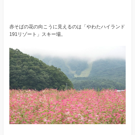
赤そばの花の向こうに見えるのは「やわたハイランド
191リゾート」スキー場。