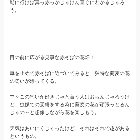
期に行けば真っ赤っかじゃけん直ぐにわかるじゃろ
う。
目の前に広がる見事な赤そばの花畑！
車を止めて赤そばに近づいてみると、独特な蕎麦の花
の匂いが漂ってくる。
中々この匂いが好きじゃと言う人はおらんじゃろうけ
ど、虫媒での受粉をする為に蕎麦の花が頑張っとるん
じゃの～と想像しながら花を楽しもう。
天気はあいにくじゃったけど、それはそれで趣がある
というもの。