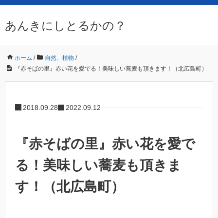
あんきにしとるかの？
ホーム
/
自然、植物
/
『赤そばの里』赤い花を愛でる！美味しい蕎麦も頂きます！（北広島町）
2018.09.28
2022.09.12
『赤そばの里』赤い花を愛で
る！美味しい蕎麦も頂きま
す！（北広島町）