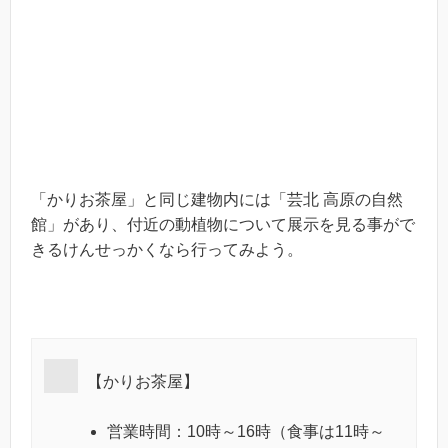
「かりお茶屋」と同じ建物内には「芸北 高原の自然
館」があり、付近の動植物について展示を見る事がで
きるけんせっかくなら行ってみよう。
【かりお茶屋】
営業時間：10時～16時（食事は11時～