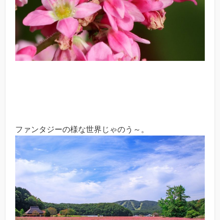
ファンタジーの様な世界じゃのう～。