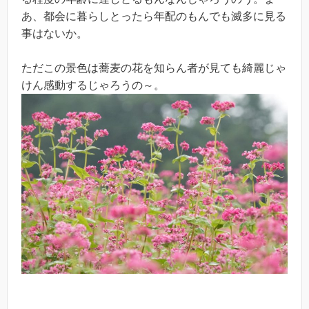
あ、都会に暮らしとったら年配のもんでも滅多に見る
事はないか。
ただこの景色は蕎麦の花を知らん者が見ても綺麗じゃ
けん感動するじゃろうの～。