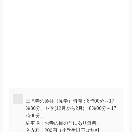
三滝寺の参拝（見学）時間：8時00分～17
時30分、冬季(12月から2月) 8時00分～17
時00分。
駐車場：お寺の目の前にあり無料。
入寺料：200円（小学生以下は無料）