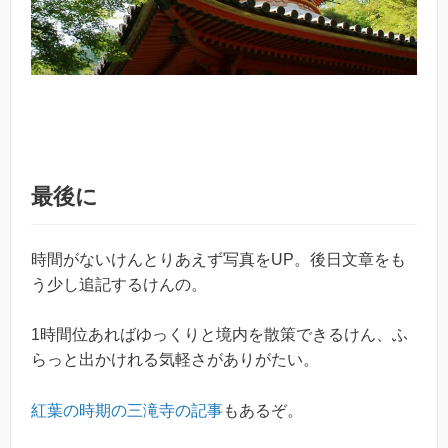
最後に
時間がないけんとりあえず写真をUP。後日文章をも
う少し追記するけんの。
1時間位あればゆっくりと境内を散策できるけん、ふ
らっと出かけれる気軽さがありがたい。
紅葉の時期の三滝寺の記事
もあるぞ。