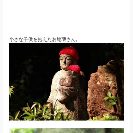
小さな子供を抱えたお地蔵さん。