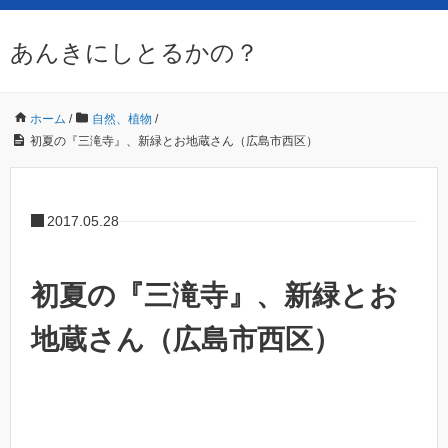
あんきにしとるかの？
ホーム
/
自然、植物
/
初夏の『三滝寺』、新緑とお地蔵さん（広島市西区）
2017.05.28
初夏の『三滝寺』、新緑とお
地蔵さん（広島市西区）