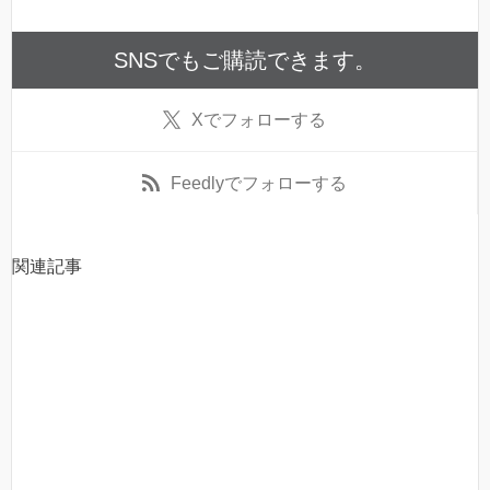
SNSでもご購読できます。
X
でフォローする
Feedly
でフォローする
関連記事