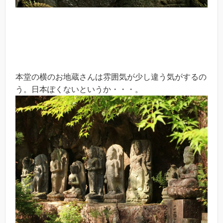
本堂の横のお地蔵さんは雰囲気が少し違う気がするの
う。日本ぽくないというか・・・。