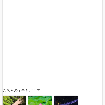
こちらの記事もどうぞ！